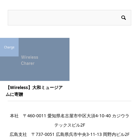
Charge
【Wireless】大和ミュージア
ムに寄贈
本社 〒460-0011 愛知県名古屋市中区大須4-10-40 カジウラ
テックスビル2F
広島支社 〒737-0051 広島県呉市中央3-11-13 岡野内ビル2F