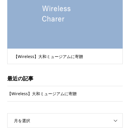
【Wireless】大和ミュージアムに寄贈
最近の記事
【Wireless】大和ミュージアムに寄贈
月を選択