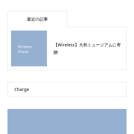
最近の記事
【Wireless】大和ミュージアムに寄
贈
Charge