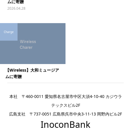
ムに寄贈
2026.04.28
Charge
【Wireless】大和ミュージア
ムに寄贈
本社 〒460-0011 愛知県名古屋市中区大須4-10-40 カジウラ
テックスビル2F
広島支社 〒737-0051 広島県呉市中央3-11-13 岡野内ビル2F
InoconBank